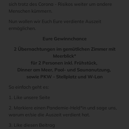
sich trotz des Corona - Risikos weiter um andere
Menschen kümmern.
Nun wollen wir Euch Eure verdiente Auszeit
ermöglichen.
Eure Gewinnchance
2 Übernachtungen im gemütlichen Zimmer mit
Meerblick*
für 2 Personen inkl. Frühstück,
Dinner am Meer, Pool- und Saunanutzung,
sowie PKW - Stellplatz und W-Lan
So einfach geht es:
1. Like unsere Seite
2. Markiere einen Pandemie-Held*in und sage uns,
warum er/sie die Auszeit verdient hat.
3. Like diesen Beitrag