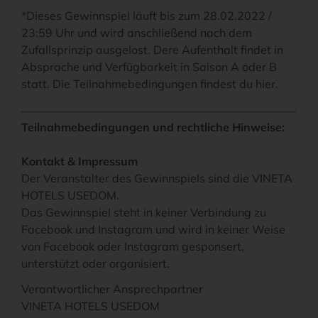
*Dieses Gewinnspiel läuft bis zum 28.02.2022 /
23:59 Uhr und wird anschließend nach dem
Zufallsprinzip ausgelost. Dere Aufenthalt findet in
Absprache und Verfügbarkeit in Saison A oder B
statt. Die Teilnahmebedingungen findest du hier.
Teilnahmebedingungen und rechtliche Hinweise:
Kontakt & Impressum
Der Veranstalter des Gewinnspiels sind die VINETA
HOTELS USEDOM.
Das Gewinnspiel steht in keiner Verbindung zu
Facebook und Instagram und wird in keiner Weise
von Facebook oder Instagram gesponsert,
unterstützt oder organisiert.
Verantwortlicher Ansprechpartner
VINETA HOTELS USEDOM