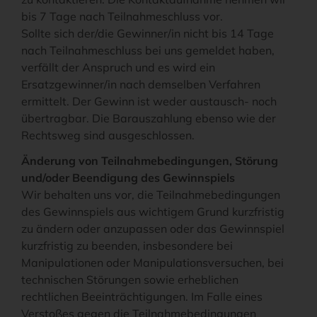
bis 7 Tage nach Teilnahmeschluss vor.
Sollte sich der/die Gewinner/in nicht bis 14 Tage
nach Teilnahmeschluss bei uns gemeldet haben,
verfällt der Anspruch und es wird ein
Ersatzgewinner/in nach demselben Verfahren
ermittelt. Der Gewinn ist weder austausch- noch
übertragbar. Die Barauszahlung ebenso wie der
Rechtsweg sind ausgeschlossen.
Änderung von Teilnahmebedingungen, Störung
und/oder Beendigung des Gewinnspiels
Wir behalten uns vor, die Teilnahmebedingungen
des Gewinnspiels aus wichtigem Grund kurzfristig
zu ändern oder anzupassen oder das Gewinnspiel
kurzfristig zu beenden, insbesondere bei
Manipulationen oder Manipulationsversuchen, bei
technischen Störungen sowie erheblichen
rechtlichen Beeinträchtigungen. Im Falle eines
Verstoßes gegen die Teilnahmebedingungen