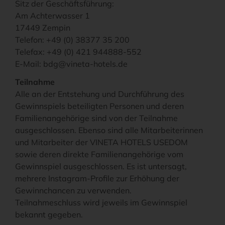
Sitz der Geschäftsführung:
Am Achterwasser 1
17449 Zempin
Telefon: +49 (0) 38377 35 200
Telefax: +49 (0) 421 944888-552
E-Mail: bdg@vineta-hotels.de
Teilnahme
Alle an der Entstehung und Durchführung des
Gewinnspiels beteiligten Personen und deren
Familienangehörige sind von der Teilnahme
ausgeschlossen. Ebenso sind alle Mitarbeiterinnen
und Mitarbeiter der VINETA HOTELS USEDOM
sowie deren direkte Familienangehörige vom
Gewinnspiel ausgeschlossen. Es ist untersagt,
mehrere Instagram-Profile zur Erhöhung der
Gewinnchancen zu verwenden.
Teilnahmeschluss wird jeweils im Gewinnspiel
bekannt gegeben.