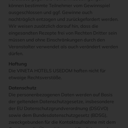
können bestimmte Teilnehmer vom Gewinnspiel
ausgeschlossen und ggf. Gewinne auch
nachträglich entzogen und zurückgefordert werden.
Wir weisen zusätzlich darauf hin, dass die
eingesandten Rezepte frei von Rechten Dritter sein
müssen und ohne Einschränkungen durch den
Veranstalter verwendet als auch verändert werden
dürfen.
Haftung
Die VINETA HOTELS USEDOM haften nicht für
etwaige Rechtsverstöße.
Datenschutz
Die personenbezogenen Daten werden auf Basis
der geltenden Datenschutzgesetze, insbesondere
der EU Datenschutzgrundverordnung (DSGVO)
sowie dem Bundesdatenschutzgesetz (BDSG),
zweckgebunden für die Kontaktaufnahme mit dem