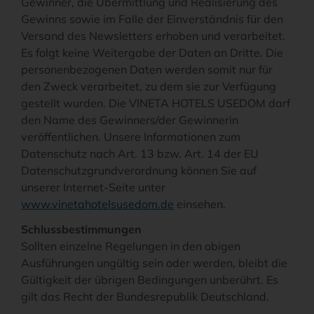
Gewinner, die Übermittlung und Realisierung des
Gewinns sowie im Falle der Einverständnis für den
Versand des Newsletters erhoben und verarbeitet.
Es folgt keine Weitergabe der Daten an Dritte. Die
personenbezogenen Daten werden somit nur für
den Zweck verarbeitet, zu dem sie zur Verfügung
gestellt wurden. Die VINETA HOTELS USEDOM darf
den Name des Gewinners/der Gewinnerin
veröffentlichen. Unsere Informationen zum
Datenschutz nach Art. 13 bzw. Art. 14 der EU
Datenschutzgrundverordnung können Sie auf
unserer Internet-Seite unter
www.vinetahotelsusedom.de
einsehen.
Schlussbestimmungen
Sollten einzelne Regelungen in den obigen
Ausführungen ungültig sein oder werden, bleibt die
Gültigkeit der übrigen Bedingungen unberührt. Es
gilt das Recht der Bundesrepublik Deutschland.