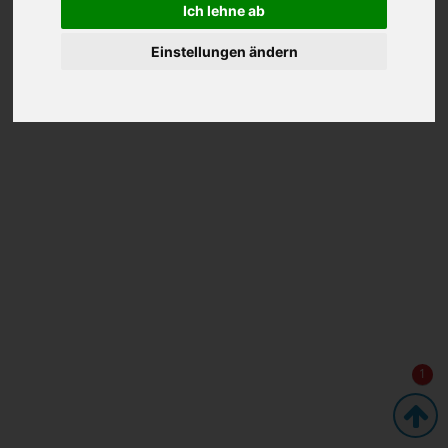
Ich lehne ab
Einstellungen ändern
1