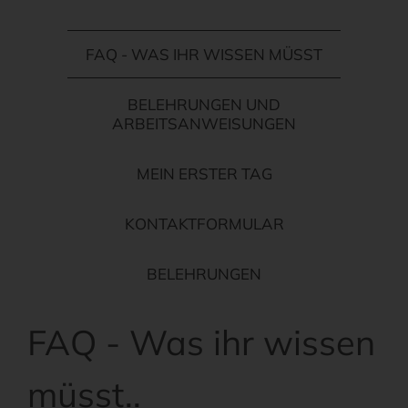
FAQ - WAS IHR WISSEN MÜSST
BELEHRUNGEN UND
ARBEITSANWEISUNGEN
MEIN ERSTER TAG
KONTAKTFORMULAR
BELEHRUNGEN
FAQ - Was ihr wissen
müsst..